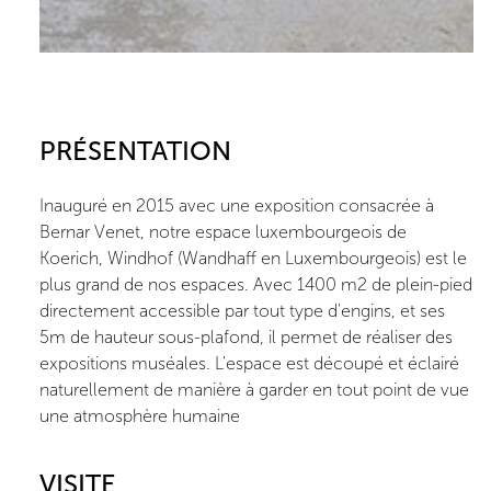
PRÉSENTATION
Inauguré en 2015 avec une exposition consacrée à
Bernar Venet, notre espace luxembourgeois de
Koerich, Windhof (Wandhaff en Luxembourgeois) est le
plus grand de nos espaces. Avec 1400 m2 de plein-pied
directement accessible par tout type d'engins, et ses
5m de hauteur sous-plafond, il permet de réaliser des
expositions muséales. L'espace est découpé et éclairé
naturellement de manière à garder en tout point de vue
une atmosphère humaine
VISITE