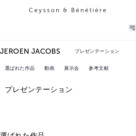
Ceysson & Bénétière
Ceysson & Bénétière
JEROEN JACOBS
プレゼンテーション
選ばれた作品
動画
展示会
参考文献
プレゼンテーション
選ばれた作品