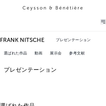
Ceysson & Bénétière
Ceysson & Bénétière
FRANK NITSCHE
プレゼンテーション
選ばれた作品
動画
展示会
参考文献
プレゼンテーション
選ばれた作品