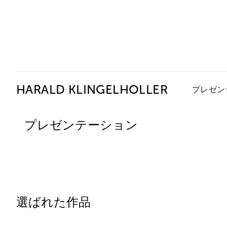
Ceysson & Bénétière
HARALD KLINGELHOLLER
プレゼン
プレゼンテーション
選ばれた作品