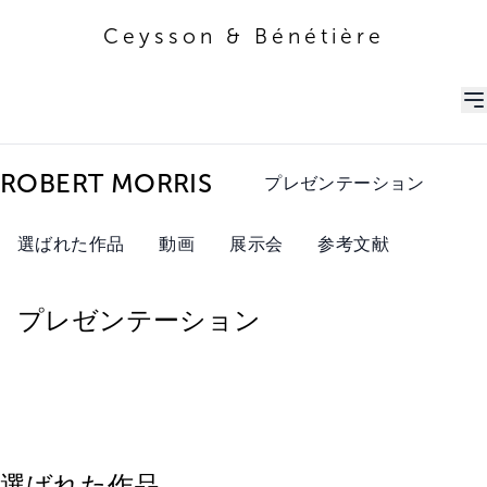
Ceysson & Bénétière
Ceysson & Bénétière
ROBERT MORRIS
プレゼンテーション
選ばれた作品
動画
展示会
参考文献
プレゼンテーション
選ばれた作品