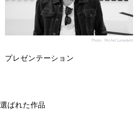
Photo : Michel Lunardelli
プレゼンテーション
選ばれた作品