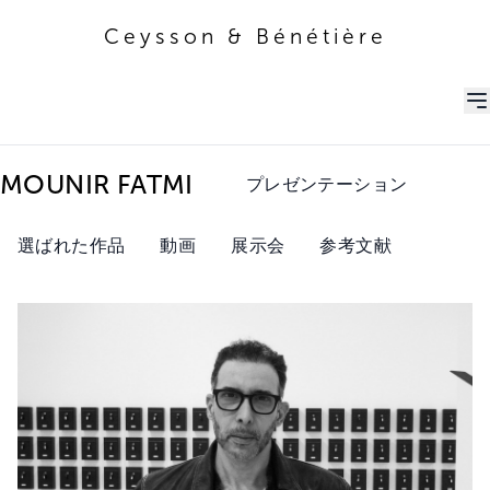
Ceysson & Bénétière
Ceysson & Bénétière
MOUNIR FATMI
プレゼンテーション
選ばれた作品
動画
展示会
参考文献