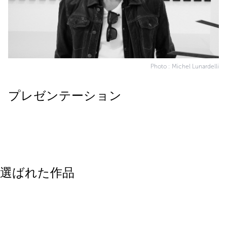
Photo : Michel Lunardelli
プレゼンテーション
選ばれた作品