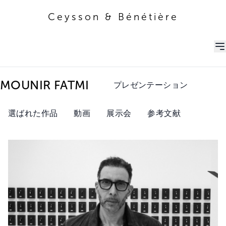
Ceysson & Bénétière
Ceysson & Bénétière
MOUNIR FATMI
プレゼンテーション
選ばれた作品
動画
展示会
参考文献