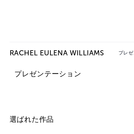
Ceysson & Bénétière
RACHEL EULENA WILLIAMS
プレゼ
プレゼンテーション
選ばれた作品