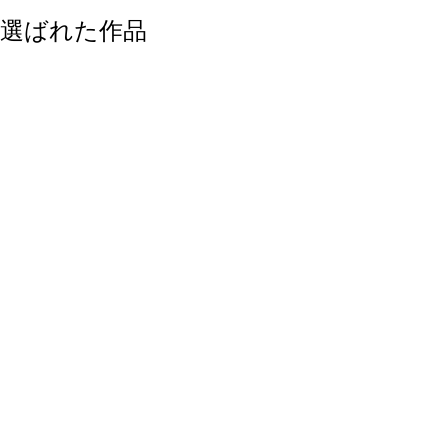
選ばれた作品