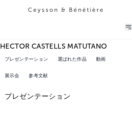
Ceysson & Bénétière
Ceysson & Bénétière
HECTOR CASTELLS MATUTANO
プレゼンテーション
選ばれた作品
動画
展示会
参考文献
プレゼンテーション