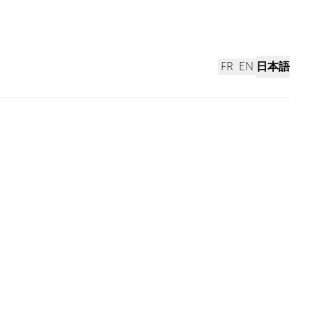
FR
EN
日本語