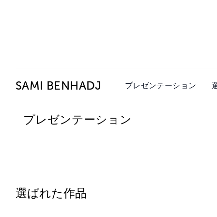
Ceysson & Bénétière
SAMI BENHADJ
プレゼンテーション
プレゼンテーション
選ばれた作品