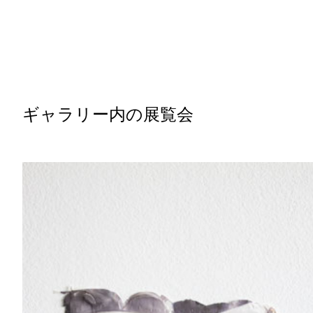
ギャラリー内の展覧会