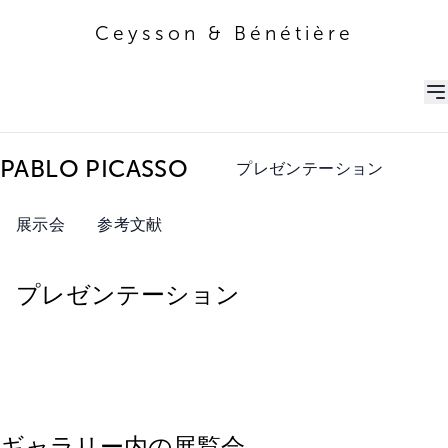
Ceysson & Bénétière
Ceysson & Bénétière
PABLO PICASSO
プレゼンテーション
展示会
参考文献
プレゼンテーション
ギャラリー内の展覧会