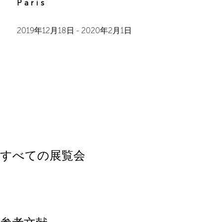
Paris
2019年12月18日
-
2020年2月1日
すべての展覧会