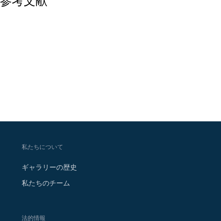
参考文献
私たちについて
ギャラリーの歴史
私たちのチーム
法的情報