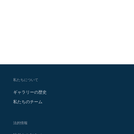
私たちについて
ギャラリーの歴史
私たちのチーム
法的情報