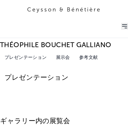
Ceysson & Bénétière
Ceysson & Bénétière
THÉOPHILE BOUCHET GALLIANO
プレゼンテーション
展示会
参考文献
プレゼンテーション
ギャラリー内の展覧会