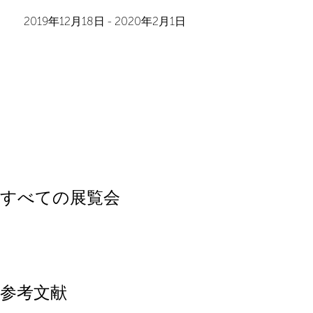
2019年12月18日
-
2020年2月1日
すべての展覧会
参考文献