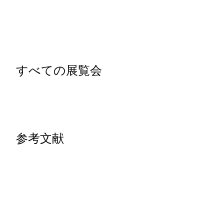
すべての展覧会
参考文献