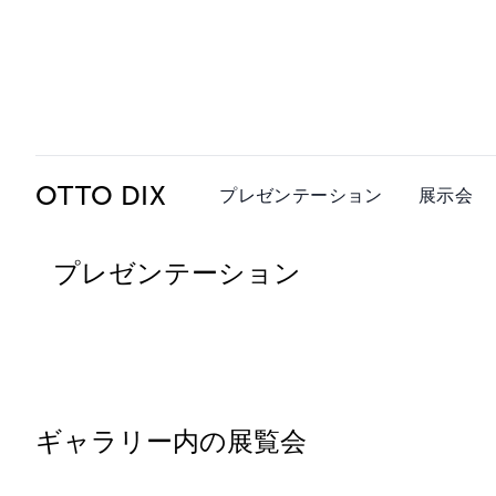
Ceysson & Bénétière
OTTO DIX
プレゼンテーション
展示会
プレゼンテーション
ギャラリー内の展覧会