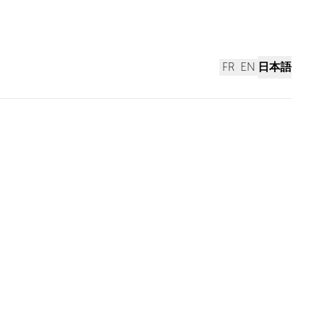
FR
EN
日本語