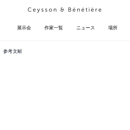
Ceysson & Bénétière
展示会
作家一覧
ニュース
場所
参考文献