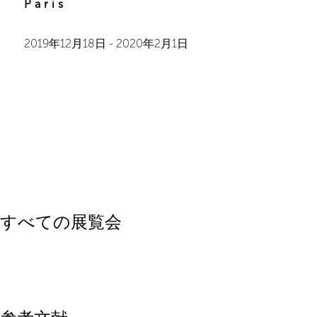
Paris
2019年12月18日
-
2020年2月1日
すべての展覧会