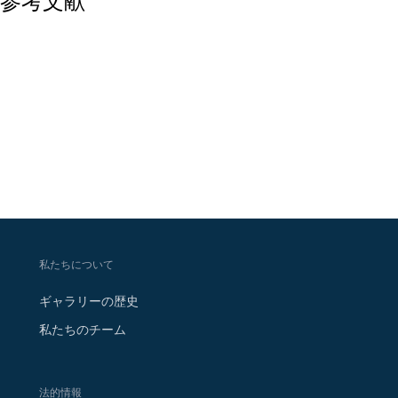
参考文献
私たちについて
ギャラリーの歴史
私たちのチーム
法的情報