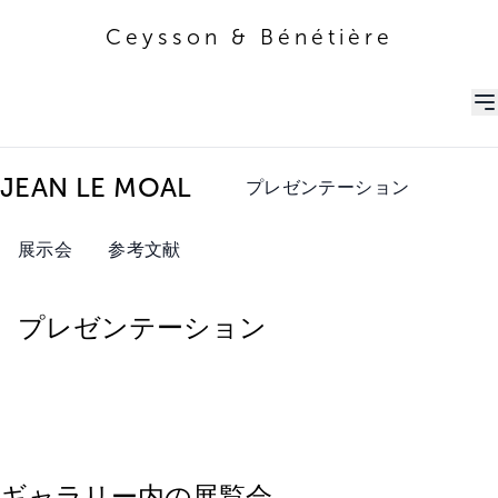
Ceysson & Bénétière
Ceysson & Bénétière
JEAN LE MOAL
プレゼンテーション
展示会
参考文献
プレゼンテーション
ギャラリー内の展覧会