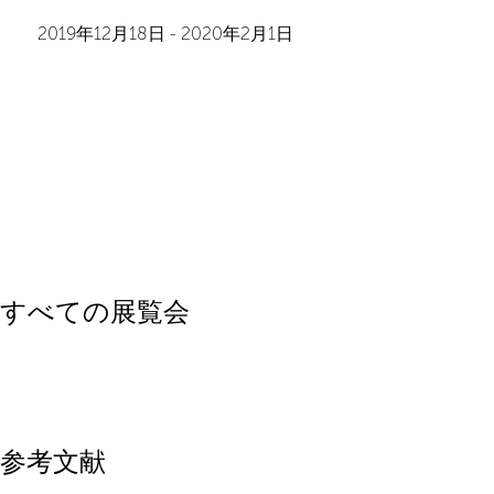
2019年12月18日
-
2020年2月1日
すべての展覧会
参考文献