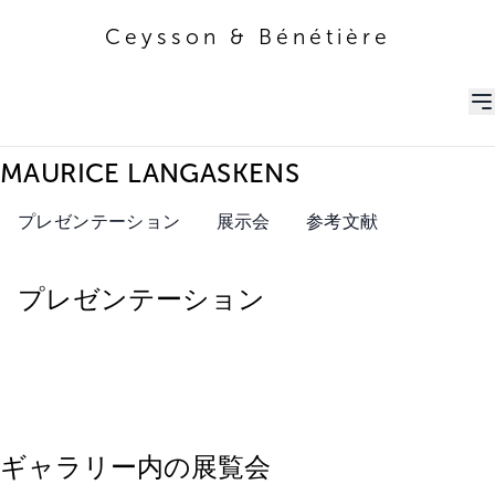
Ceysson & Bénétière
Ceysson & Bénétière
MAURICE LANGASKENS
プレゼンテーション
展示会
参考文献
プレゼンテーション
ギャラリー内の展覧会