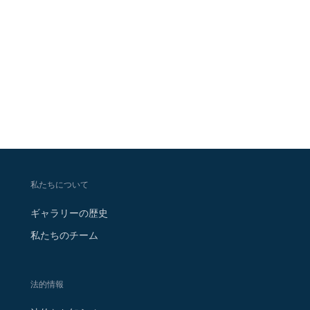
私たちについて
ギャラリーの歴史
私たちのチーム
法的情報