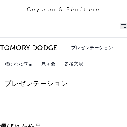
Ceysson & Bénétière
Ceysson & Bénétière
TOMORY DODGE
プレゼンテーション
選ばれた作品
展示会
参考文献
プレゼンテーション
選ばれた作品