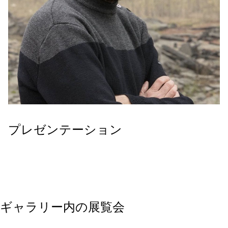
プレゼンテーション
ギャラリー内の展覧会