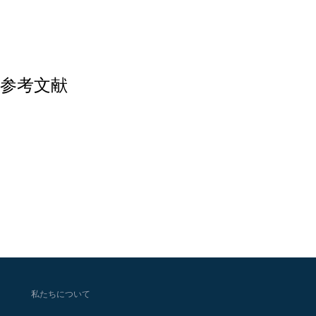
参考文献
私たちについて