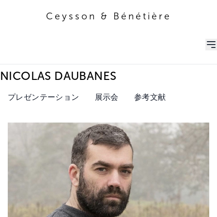
Ceysson & Bénétière
Ceysson & Bénétière
NICOLAS DAUBANES
プレゼンテーション
展示会
参考文献