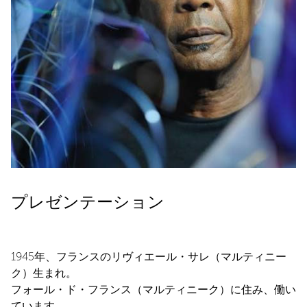
プレゼンテーション
1945年、フランスのリヴィエール・サレ（マルティニー
ク）生まれ。
フォール・ド・フランス（マルティニーク）に住み、働い
ています。