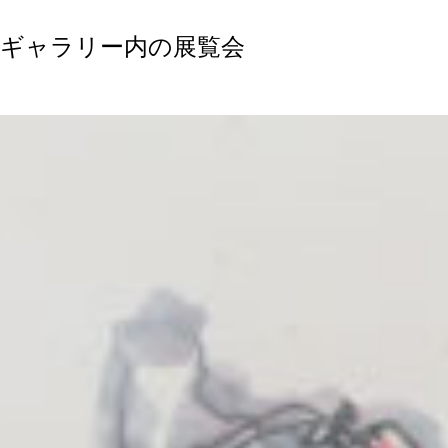
ギャラリー内の展覧会