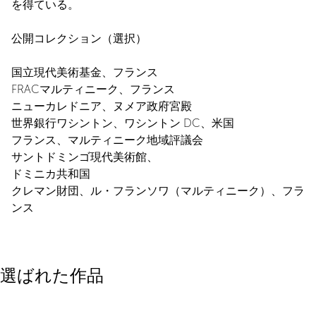
を得ている。
公開コレクション（選択）
国立現代美術基金、フランス
FRACマルティニーク、フランス
ニューカレドニア、ヌメア政府宮殿
世界銀行ワシントン、ワシントン DC、米国
フランス、マルティニーク地域評議会
サントドミンゴ現代美術館、
ドミニカ共和国
クレマン財団、ル・フランソワ（マルティニーク）、フラ
ンス
選ばれた作品