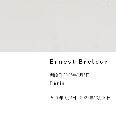
Ernest Breleur
開始日
2026年9月3日
Paris
2026年9月3日
-
2026年10月10日