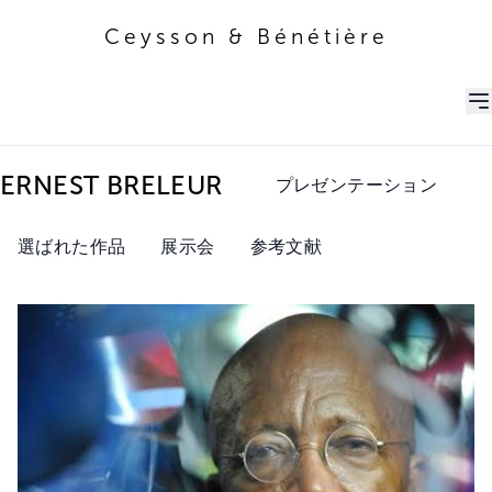
Ceysson & Bénétière
Ceysson & Bénétière
ERNEST BRELEUR
プレゼンテーション
選ばれた作品
展示会
参考文献