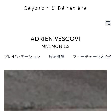
Ceysson & Bénétière
Ceysson & Bénétière
ADRIEN VESCOVI
MNEMONICS
プレゼンテーション
展示風景
フィーチャーされた