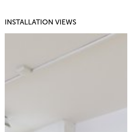
INSTALLATION VIEWS