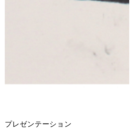
プレゼンテーション