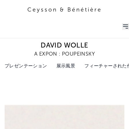
Ceysson & Bénétière
Ceysson & Bénétière
DAVID WOLLE
A EXPON : POUPEINSKY
プレゼンテーション
展示風景
フィーチャーされた