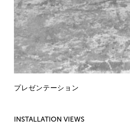
プレゼンテーション
INSTALLATION VIEWS