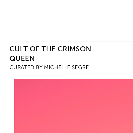
Ceysson & Bénétière
CULT OF THE CRIMSON
QUEEN
CURATED BY MICHELLE SEGRE