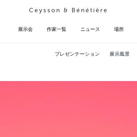
Ceysson & Bénétière
展示会
作家一覧
ニュース
場所
プレゼンテーション
展示風景