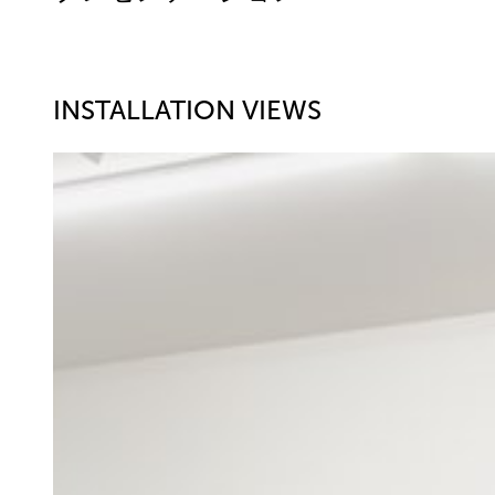
INSTALLATION VIEWS