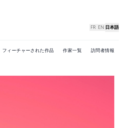
FR
EN
日本語
フィーチャーされた作品
作家一覧
訪問者情報