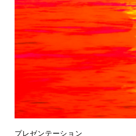
プレゼンテーション