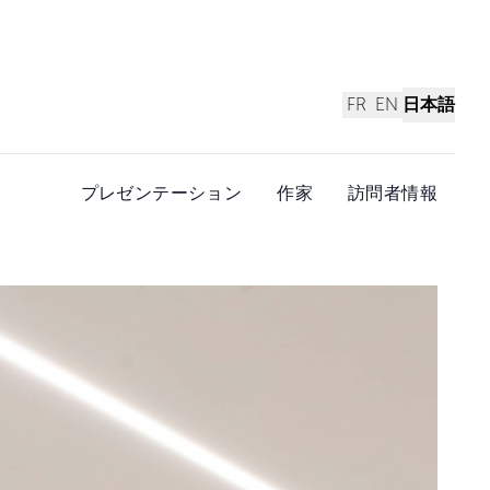
FR
EN
日本語
プレゼンテーション
作家
訪問者情報