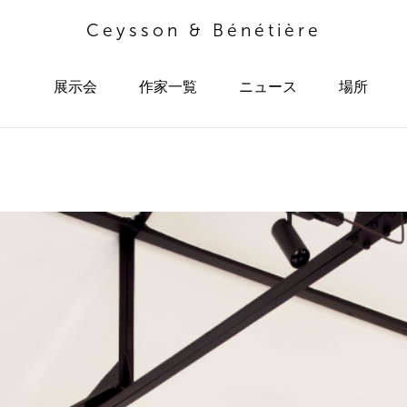
Ceysson & Bénétière
展示会
作家一覧
ニュース
場所