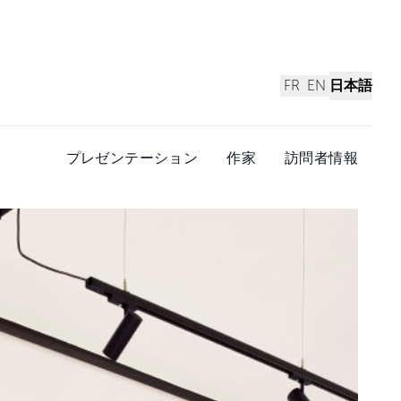
FR
EN
日本語
プレゼンテーション
作家
訪問者情報