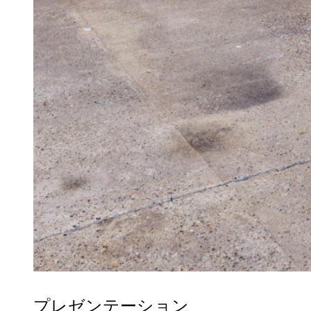
プレゼンテーション