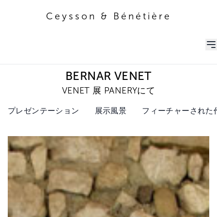
Ceysson & Bénétière
Ceysson & Bénétière
BERNAR VENET
VENET 展 PANERYにて
プレゼンテーション
展示風景
フィーチャーされた