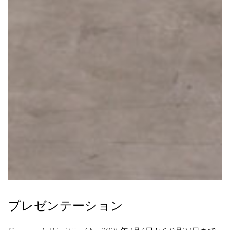
プレゼンテーション