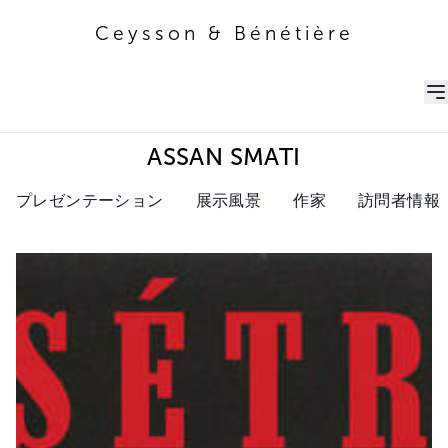
Ceysson & Bénétière
Ceysson & Bénétière
ASSAN SMATI
プレゼンテーション
展示風景
作家
訪問者情報