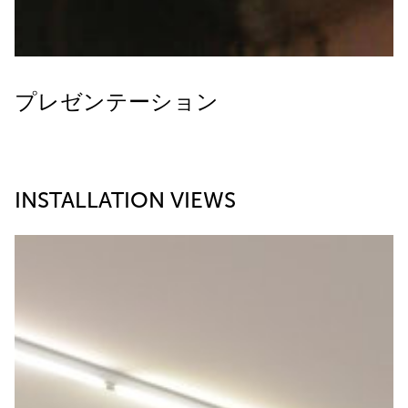
プレゼンテーション
INSTALLATION VIEWS