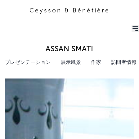
Ceysson & Bénétière
Ceysson & Bénétière
ASSAN SMATI
プレゼンテーション
展示風景
作家
訪問者情報