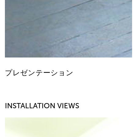
プレゼンテーション
INSTALLATION VIEWS