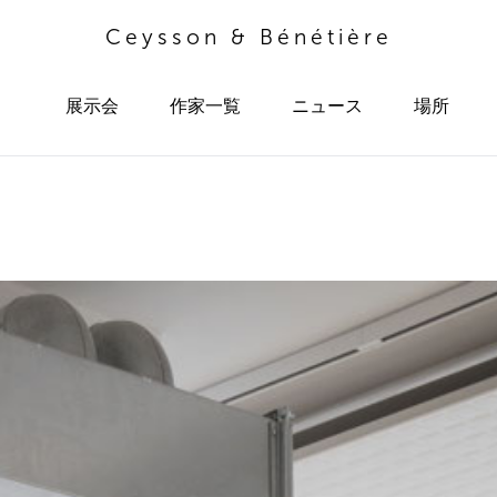
Ceysson & Bénétière
展示会
作家一覧
ニュース
場所