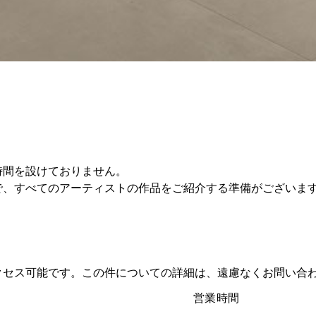
時間を設けておりません。
で、すべてのアーティストの作品をご紹介する準備がございま
クセス可能です。この件についての詳細は、遠慮なくお問い合
営業時間