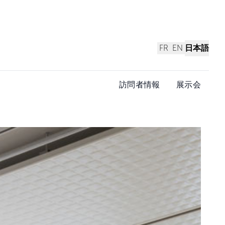
FR
EN
日本語
訪問者情報
展示会