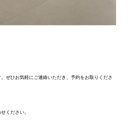
す。ぜひお気軽にご連絡いただき、予約をお取りくださ
わせください。