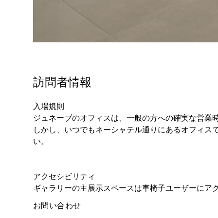
訪問者情報
入場規則
ジュネーブのオフィスは、一般の方への確実な営業
しかし、いつでもネーシャテル通りにあるオフィス
い。
アクセシビリティ
ギャラリーの主展示スペースは車椅子ユーザーにア
お問い合わせ