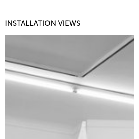
INSTALLATION VIEWS