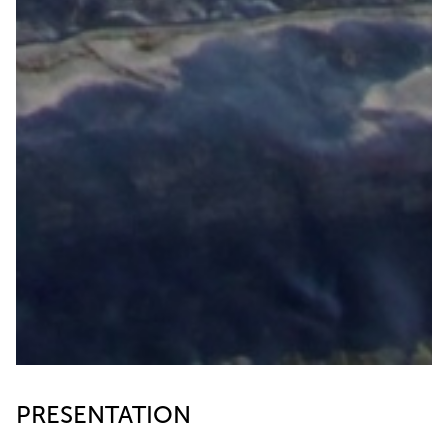
PRESENTATION