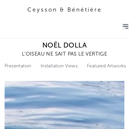
Ceysson & Bénétière
Ceysson & Bénétière
NOËL DOLLA
L'OISEAU NE SAIT PAS LE VERTIGE
Presentation
Installation Views
Featured Artworks