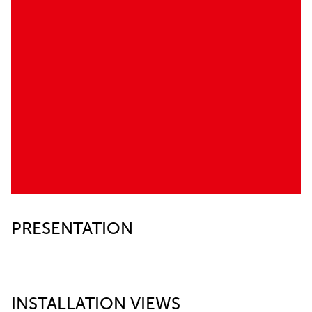
PRESENTATION
INSTALLATION VIEWS