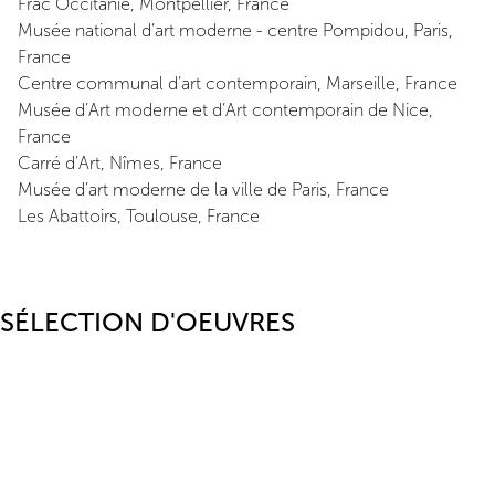
Frac Occitanie, Montpellier, France
Musée national d’art moderne - centre Pompidou, Paris,
France
Centre communal d’art contemporain, Marseille, France
Musée d’Art moderne et d’Art contemporain de Nice,
France
Carré d’Art, Nîmes, France
Musée d’art moderne de la ville de Paris, France
Les Abattoirs, Toulouse, France
SÉLECTION D'OEUVRES