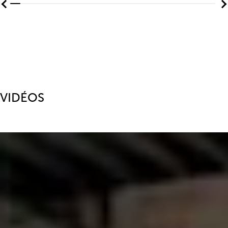
VIDÉOS