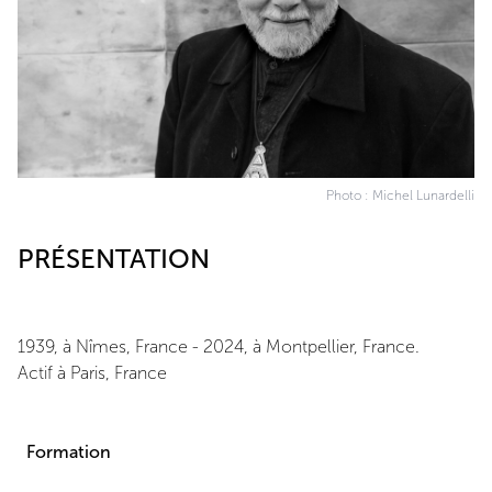
Photo : Michel Lunardelli
PRÉSENTATION
1939, à Nîmes, France - 2024, à Montpellier, France.
Actif à Paris, France
Formation