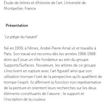
Étude de lettres et d'histoire de l'art, Université de
Montpellier, France
Présentation
"Le piège du hasard"
Né en 1939, à Nîmes, André-Pierre Arnal vit et travaille à
Paris. Son travail est reconnu dès les années 1966-1968
alors qu'il joue un rôle fondateur au sein du groupe
Supports/Surfaces. Novateurs, les artistes de ce groupe
s'inscrivent en rupture avec l'art figuratif ainsi que son
utilisation trompe-l'oeil de la perspective qu'ils qualifient de
trompe-l'esprit. Ils affirment la fonction non représentative
de la peinture et orientent leurs recherches sur les deux
éléments constituants de l'œuvre : le support et
l'inscription de la couleur.