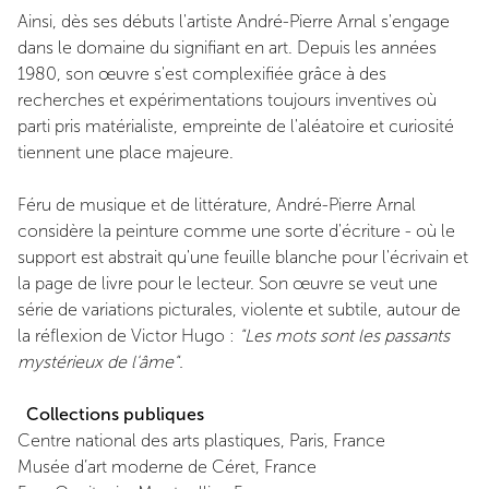
Ainsi, dès ses débuts l'artiste André-Pierre Arnal s'engage
dans le domaine du signifiant en art. Depuis les années
1980, son œuvre s'est complexifiée grâce à des
recherches et expérimentations toujours inventives où
parti pris matérialiste, empreinte de l'aléatoire et curiosité
tiennent une place majeure.
Féru de musique et de littérature, André-Pierre Arnal
considère la peinture comme une sorte d'écriture - où le
support est abstrait qu'une feuille blanche pour l'écrivain et
la page de livre pour le lecteur. Son œuvre se veut une
série de variations picturales, violente et subtile, autour de
la réflexion de Victor Hugo :
"Les mots sont les passants
mystérieux de l'âme".
Collections publiques
Centre national des arts plastiques, Paris, France
Musée d’art moderne de Céret, France