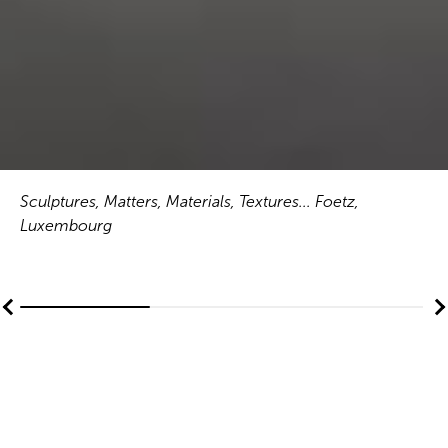
Sculptures, Matters, Materials, Textures... Foetz,
Luxembourg