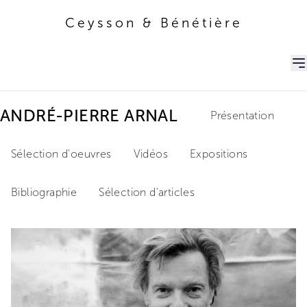
Ceysson & Bénétière
Ceysson & Bénétière
ANDRÉ-PIERRE ARNAL
Présentation
Sélection d'oeuvres
Vidéos
Expositions
Bibliographie
Sélection d'articles