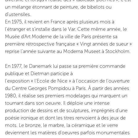
un mélange étonnant de peinture, de bibelots ou
d'ustensiles.
En 1975, il revient en France après plusieurs mois à
l'étranger et s'installe dans le Var. Cette même année, le
Musée d'Art Moderne de la ville de Paris présente sa
première rétrospective française « Vingt années de sueur »
reprise l'année suivante au Moderna Museet à Stockholm.
En 1977, le Danemark lui passe sa première commande
publique et Dietman participe à
l'exposition « l'Ecole de Nice » à l'occasion de l'ouverture
du Centre Georges Pompidou à Paris. À partir des années
1980, il réalise ses premiers modelages qui marquent un
tournant dans son oeuvre. Il déploie une intense
production de dessins et de sculptures, imprégnés d'une
poésie ironique et dont les titres renvoient à des jeux de
mots. Le bronze, le marbre, la céramique et le verre
deviennent les matières d'oeuvres parfois monumentales