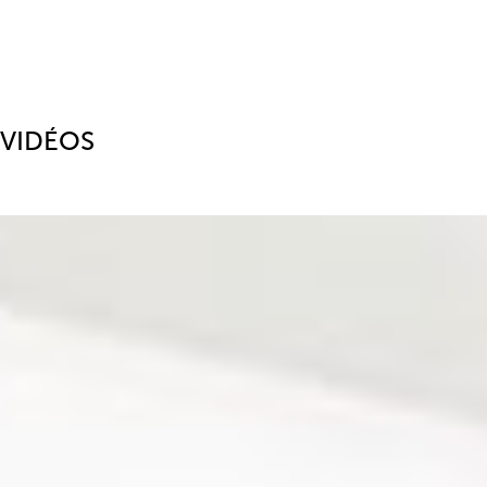
VIDÉOS