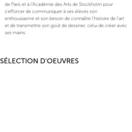
de Paris et à l'Académie des Arts de Stockholm pour
s'efforcer de communiquer à ses élèves son
enthousiasme et son besoin de connaître l'histoire de l'art
et de transmettre son goût de dessiner, celui de créer avec
ses mains.
SÉLECTION D'OEUVRES