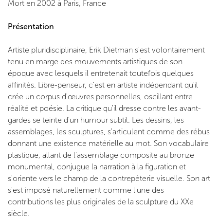
Mort en 2002 à Paris, France
Présentation
Artiste pluridisciplinaire, Erik Dietman s'est volontairement
tenu en marge des mouvements artistiques de son
époque avec lesquels il entretenait toutefois quelques
affinités. Libre-penseur, c'est en artiste indépendant qu'il
crée un corpus d'œuvres personnelles, oscillant entre
réalité et poésie. La critique qu'il dresse contre les avant-
gardes se teinte d'un humour subtil. Les dessins, les
assemblages, les sculptures, s'articulent comme des rébus
donnant une existence matérielle au mot. Son vocabulaire
plastique, allant de l'assemblage composite au bronze
monumental, conjugue la narration à la figuration et
s'oriente vers le champ de la contrepèterie visuelle. Son art
s'est imposé naturellement comme l'une des
contributions les plus originales de la sculpture du XXe
siècle.