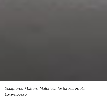
Sculptures, Matters, Materials, Textures... Foetz,
Luxembourg