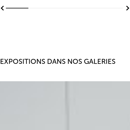
EXPOSITIONS DANS NOS GALERIES