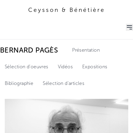
Ceysson & Bénétière
Ceysson & Bénétière
BERNARD PAGÈS
Présentation
Sélection d'oeuvres
Vidéos
Expositions
Bibliographie
Sélection d'articles