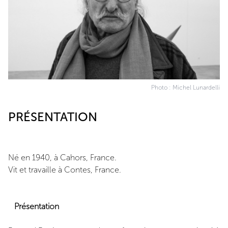
Photo : Michel Lunardelli
PRÉSENTATION
Né en 1940, à Cahors, France.
Vit et travaille à Contes, France.
Présentation