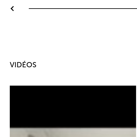
VIDÉOS