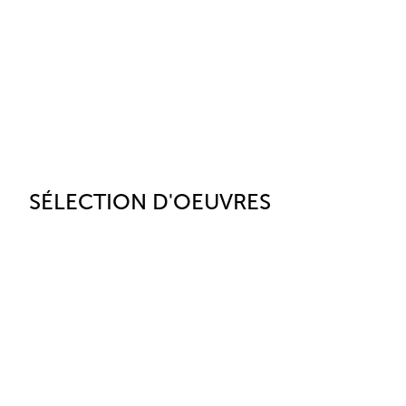
SÉLECTION D'OEUVRES