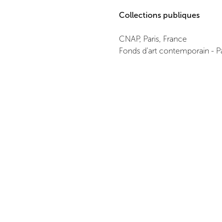
Collections publiques
CNAP, Paris, France
Fonds d'art contemporain - Par