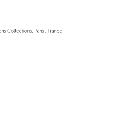
is Collections, Paris , France