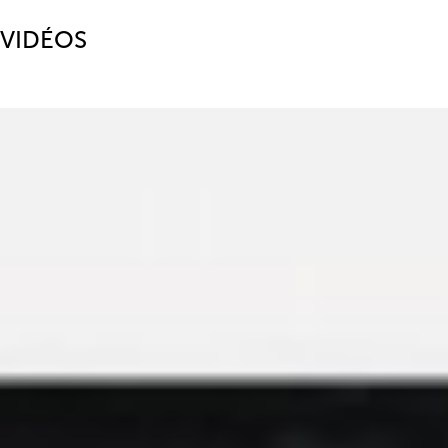
VIDÉOS