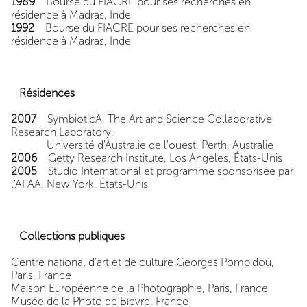
1989
Bourse du FIACRE pour ses recherches en
résidence à Madras, Inde
1992
Bourse du FIACRE pour ses recherches en
résidence à Madras, Inde
Résidences
2007
SymbioticA, The Art and Science Collaborative
Research Laboratory,
Université d'Australie de l'ouest, Perth, Australie
2006
Getty Research Institute, Los Angeles, États-Unis
2005
Studio International et programme sponsorisée par
l'AFAA, New York, États-Unis
Collections publiques
Centre national d’art et de culture Georges Pompidou,
Paris, France
Maison Européenne de la Photographie, Paris, France
Musée de la Photo de Bièvre, France