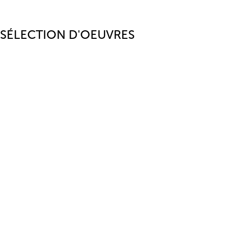
SÉLECTION D'OEUVRES