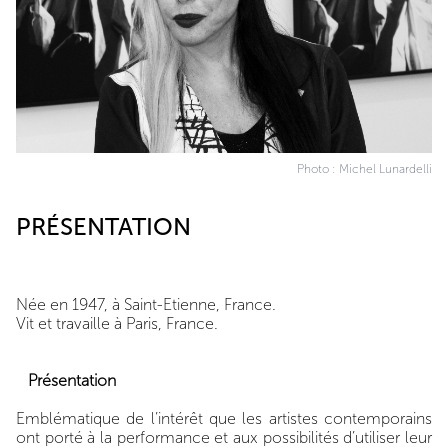
Photo : Michel Lunardelli
PRÉSENTATION
Née en 1947, à Saint-Etienne, France.
Vit et travaille à Paris, France.
Présentation
Emblématique de l’intérêt que les artistes contemporains
ont porté à la performance et aux possibilités d’utiliser leur