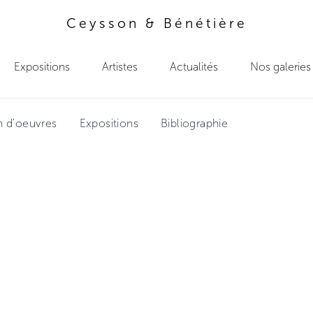
Ceysson & Bénétière
Expositions
Artistes
Actualités
Nos galeries
n d'oeuvres
Expositions
Bibliographie