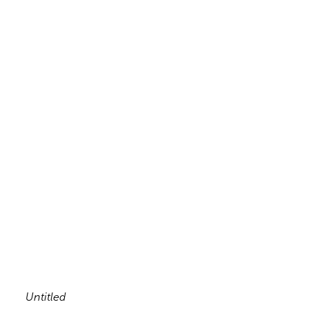
Untitled