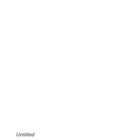
Untitled