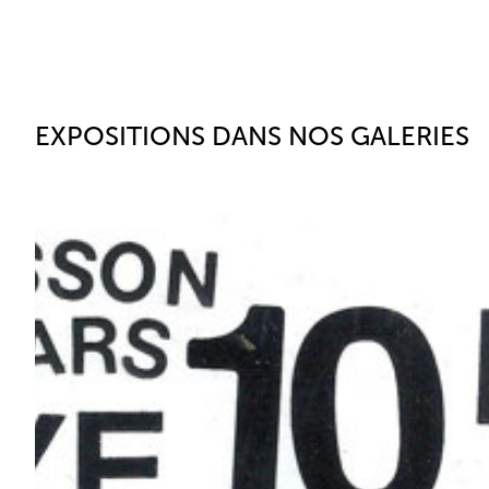
EXPOSITIONS DANS NOS GALERIES