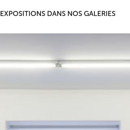
EXPOSITIONS DANS NOS GALERIES