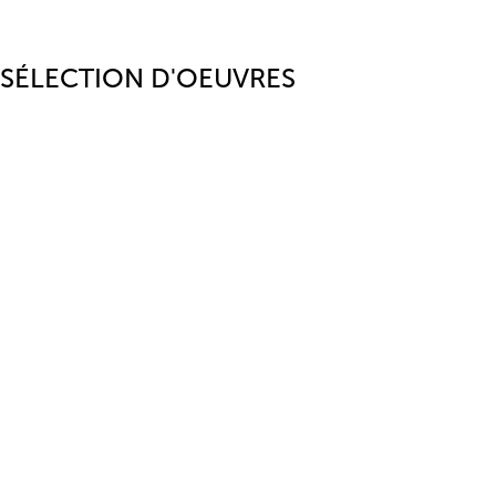
SÉLECTION D'OEUVRES