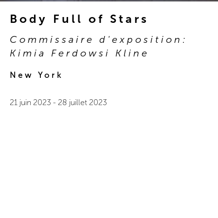
Body Full of Stars
Commissaire d'exposition:
Kimia Ferdowsi Kline
New York
21 juin 2023
-
28 juillet 2023