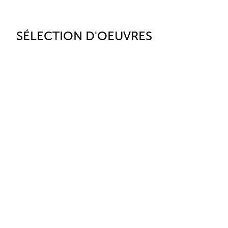
SÉLECTION D'OEUVRES