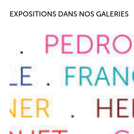
EXPOSITIONS DANS NOS GALERIES