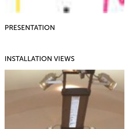
PRESENTATION
INSTALLATION VIEWS