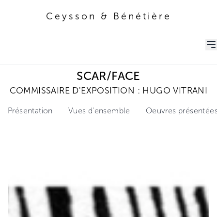
Ceysson & Bénétière
Ceysson & Bénétière
SCAR/FACE
COMMISSAIRE D'EXPOSITION : HUGO VITRANI
Présentation
Vues d'ensemble
Oeuvres présentée