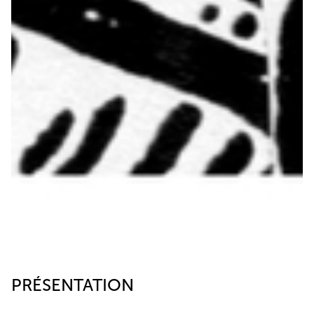
PRÉSENTATION