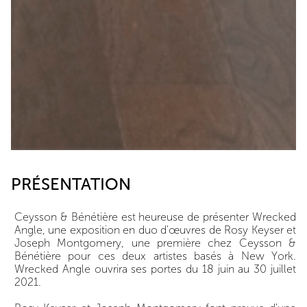
PRÉSENTATION
Ceysson & Bénétière est heureuse de présenter Wrecked
Angle, une exposition en duo d'œuvres de Rosy Keyser et
Joseph Montgomery, une première chez Ceysson &
Bénétière pour ces deux artistes basés à New York.
Wrecked Angle ouvrira ses portes du 18 juin au 30 juillet
2021.