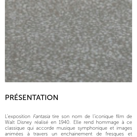
PRÉSENTATION
L'exposition
Fantasia
tire son nom de l'iconique film de
Walt Disney réalisé en 1940. Elle rend hommage à ce
classique qui accorde musique symphonique et images
animées à travers un enchainement de fresques et