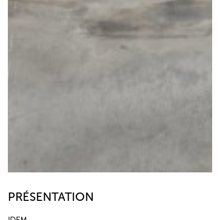
PRÉSENTATION