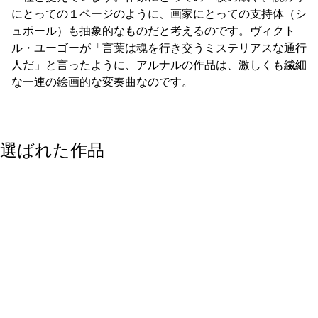
にとっての１ページのように、画家にとっての支持体（シ
ュポール）も抽象的なものだと考えるのです。ヴィクト
ル・ユーゴーが「言葉は魂を行き交うミステリアスな通行
人だ」と言ったように、アルナルの作品は、激しくも繊細
な一連の絵画的な変奏曲なのです。
選ばれた作品