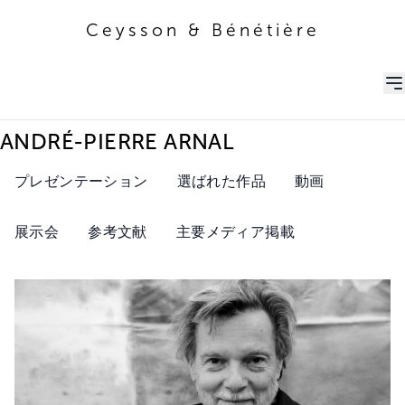
Ceysson & Bénétière
Ceysson & Bénétière
ANDRÉ-PIERRE ARNAL
プレゼンテーション
選ばれた作品
動画
展示会
参考文献
主要メディア掲載