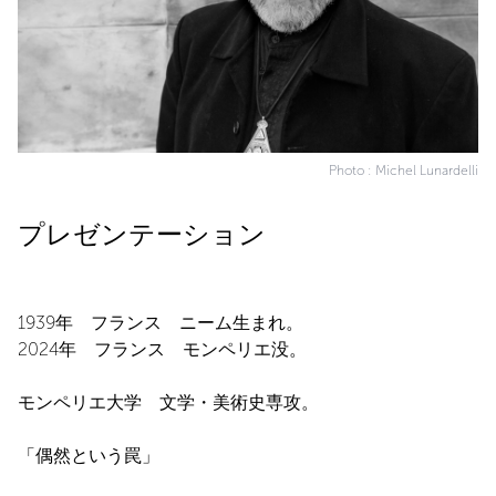
Photo : Michel Lunardelli
プレゼンテーション
1939年 フランス ニーム生まれ。
2024年 フランス モンペリエ没。
モンペリエ大学 文学・美術史専攻。
「偶然という罠」