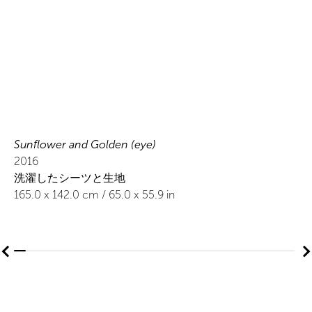
Sunflower and Golden (eye)
2016
洗濯したシーツと生地
165.0
x
142.0
cm /
65.0
x
55.9
in