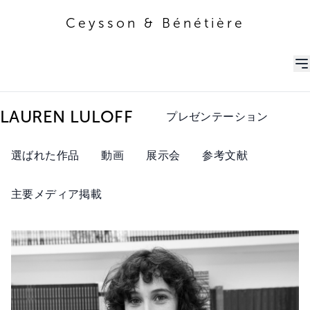
Ceysson & Bénétière
Ceysson & Bénétière
LAUREN LULOFF
プレゼンテーション
選ばれた作品
動画
展示会
参考文献
主要メディア掲載