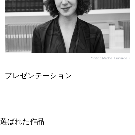
Photo : Michel Lunardelli
プレゼンテーション
選ばれた作品