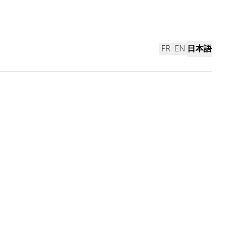
FR
EN
日本語