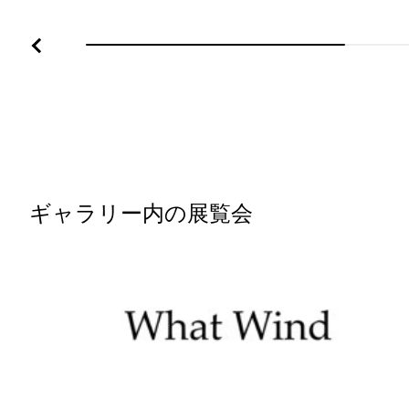
ギャラリー内の展覧会