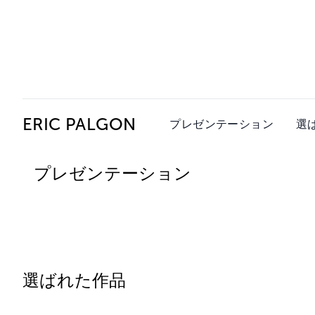
Ceysson & Bénétière
ERIC PALGON
プレゼンテーション
選
プレゼンテーション
選ばれた作品