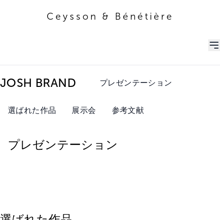
Ceysson & Bénétière
Ceysson & Bénétière
JOSH BRAND
プレゼンテーション
選ばれた作品
展示会
参考文献
プレゼンテーション
選ばれた作品