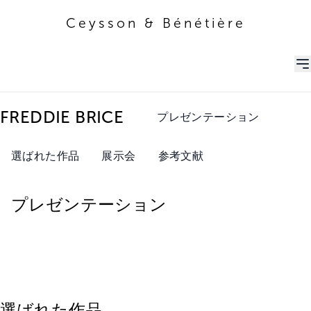
Ceysson & Bénétière
Ceysson & Bénétière
FREDDIE BRICE
プレゼンテーション
選ばれた作品
展示会
参考文献
プレゼンテーション
選ばれた作品