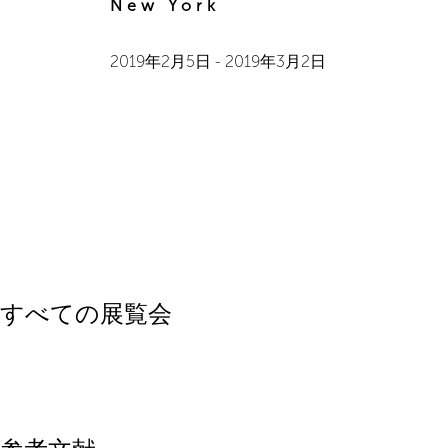
New York
2019年2月5日
-
2019年3月2日
すべての展覧会