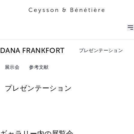
Ceysson & Bénétière
Ceysson & Bénétière
DANA FRANKFORT
プレゼンテーション
展示会
参考文献
プレゼンテーション
ギャラリー内の展覧会