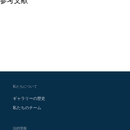
参考文献
私たちについて
ギャラリーの歴史
私たちのチーム
法的情報